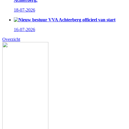
Achterberg.
18-07-2026
Nieuw bestuur VVA Achterberg officieel van start
16-07-2026
Overzicht