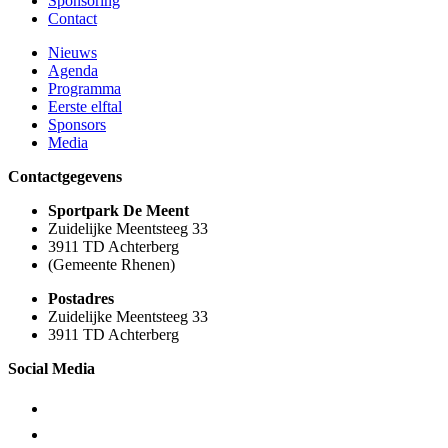
Sponsoring
Contact
Nieuws
Agenda
Programma
Eerste elftal
Sponsors
Media
Contactgegevens
Sportpark De Meent
Zuidelijke Meentsteeg 33
3911 TD Achterberg
(Gemeente Rhenen)
Postadres
Zuidelijke Meentsteeg 33
3911 TD Achterberg
Social Media