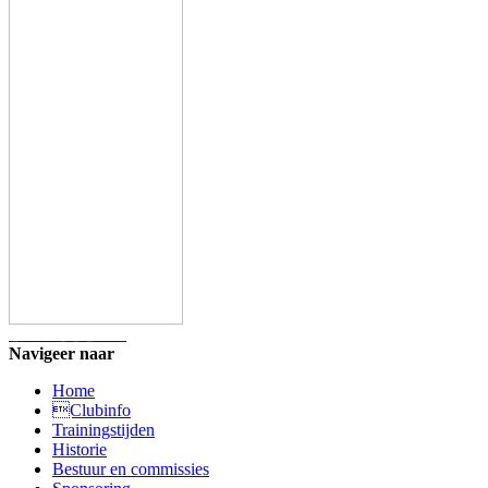
Navigeer naar
Home
Clubinfo
Trainingstijden
Historie
Bestuur en commissies