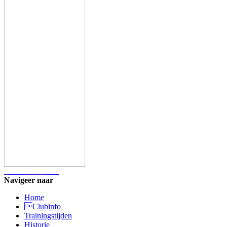
Navigeer naar
Home
Clubinfo
Trainingstijden
Historie