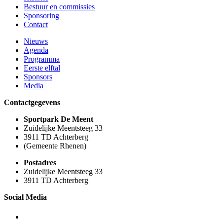
Bestuur en commissies
Sponsoring
Contact
Nieuws
Agenda
Programma
Eerste elftal
Sponsors
Media
Contactgegevens
Sportpark De Meent
Zuidelijke Meentsteeg 33
3911 TD Achterberg
(Gemeente Rhenen)
Postadres
Zuidelijke Meentsteeg 33
3911 TD Achterberg
Social Media