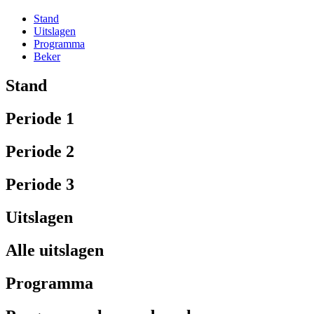
Stand
Uitslagen
Programma
Beker
Stand
Periode 1
Periode 2
Periode 3
Uitslagen
Alle uitslagen
Programma