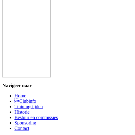
Navigeer naar
Home
Clubinfo
Trainingstijden
Historie
Bestuur en commissies
Sponsoring
Contact