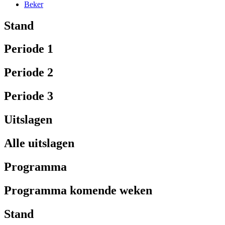
Beker
Stand
Periode 1
Periode 2
Periode 3
Uitslagen
Alle uitslagen
Programma
Programma komende weken
Stand