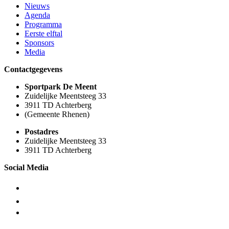
Nieuws
Agenda
Programma
Eerste elftal
Sponsors
Media
Contactgegevens
Sportpark De Meent
Zuidelijke Meentsteeg 33
3911 TD Achterberg
(Gemeente Rhenen)
Postadres
Zuidelijke Meentsteeg 33
3911 TD Achterberg
Social Media