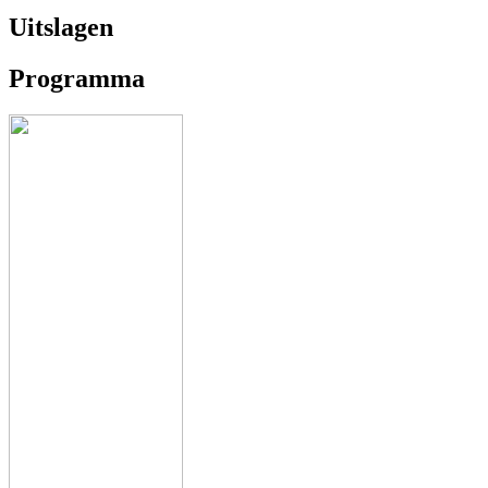
Uitslagen
Programma