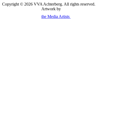
Copyright © 2026 VVA Achterberg. All rights reserved.
Artwork by
the Media Artists