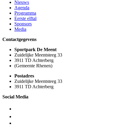
Nieuws
Agenda
Programma
Eerste elftal
Sponsors
Media
Contactgegevens
Sportpark De Meent
Zuidelijke Meentsteeg 33
3911 TD Achterberg
(Gemeente Rhenen)
Postadres
Zuidelijke Meentsteeg 33
3911 TD Achterberg
Social Media