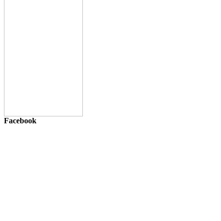
Facebook