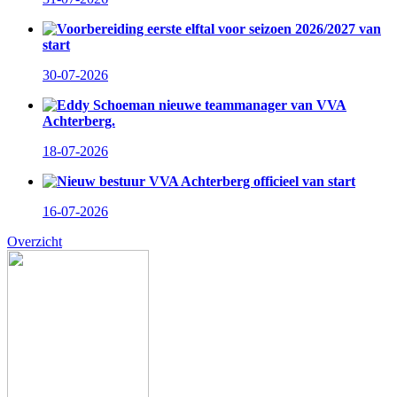
Voorbereiding eerste elftal voor seizoen 2026/2027 van
start
30-07-2026
Eddy Schoeman nieuwe teammanager van VVA
Achterberg.
18-07-2026
Nieuw bestuur VVA Achterberg officieel van start
16-07-2026
Overzicht