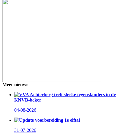
Meer nieuws
VVA Achterberg treft sterke tegenstanders in de
KNVB-beker
04-08-2026
Update voorbereiding 1e elftal
31-07-2026