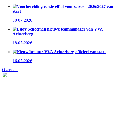
Voorbereiding eerste elftal voor seizoen 2026/2027 van
start
30-07-2026
Eddy Schoeman nieuwe teammanager van VVA
Achterberg.
18-07-2026
Nieuw bestuur VVA Achterberg officieel van start
16-07-2026
Overzicht