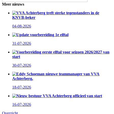
Meer nieuws
VVA Achterberg treft sterke tegenstanders in de
KNVB-beker
04-08-2026
Update voorbereiding 1e elftal
31-07-2026
Voorbereiding eerste elftal voor seizoen 2026/2027 van
start
30-07-2026
Eddy Schoeman nieuwe teammanager van VVA
Achterberg.
18-07-2026
Nieuw bestuur VVA Achterberg officieel van start
16-07-2026
Overzicht