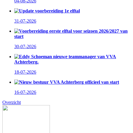
04-08-2026
Update voorbereiding 1e elftal
31-07-2026
Voorbereiding eerste elftal voor seizoen 2026/2027 van
start
30-07-2026
Eddy Schoeman nieuwe teammanager van VVA
Achterberg.
18-07-2026
Nieuw bestuur VVA Achterberg officieel van start
16-07-2026
Overzicht