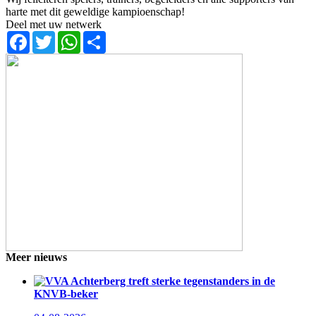
harte met dit geweldige kampioenschap!
Deel met uw netwerk
Facebook
Twitter
WhatsApp
Share
Meer nieuws
VVA Achterberg treft sterke tegenstanders in de
KNVB-beker